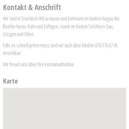
Kontakt & Anschrift
Wir sind in Starrkirch-Wil zu Hause und betreuen im Kanton Aargau die
Bezirke Aarau, Kulm und Zofingen, sowie im Kanton Solothurn Gau,
Gösgen und Olten.
Falls es schnell gehen muss sind wir auch über Mobile 076 576 67 45
erreichbar.
Wir freuen uns über Ihre Kontaktaufnahme.
Karte