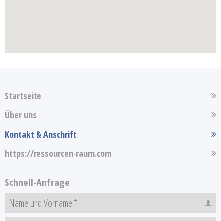
Startseite
Über uns
Kontakt & Anschrift
https://ressourcen-raum.com
Schnell-Anfrage