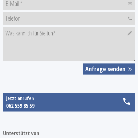
Anfrage senden
Jetzt anrufen
062 559 85 59
Unterstützt von